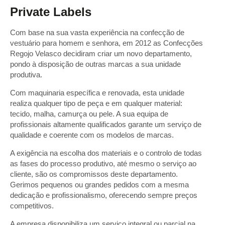
Private Labels
Com base na sua vasta experiência na confecção de
vestuário para homem e senhora, em 2012 as Confecções
Regojo Velasco decidiram criar um novo departamento,
pondo à disposição de outras marcas a sua unidade
produtiva.
Com maquinaria específica e renovada, esta unidade
realiza qualquer tipo de peça e em qualquer material:
tecido, malha, camurça ou pele. A sua equipa de
profissionais altamente qualificados garante um serviço de
qualidade e coerente com os modelos de marcas.
A exigência na escolha dos materiais e o controlo de todas
as fases do processo produtivo, até mesmo o serviço ao
cliente, são os compromissos deste departamento.
Gerimos pequenos ou grandes pedidos com a mesma
dedicação e profissionalismo, oferecendo sempre preços
competitivos.
A empresa disponibiliza um serviço integral ou parcial na