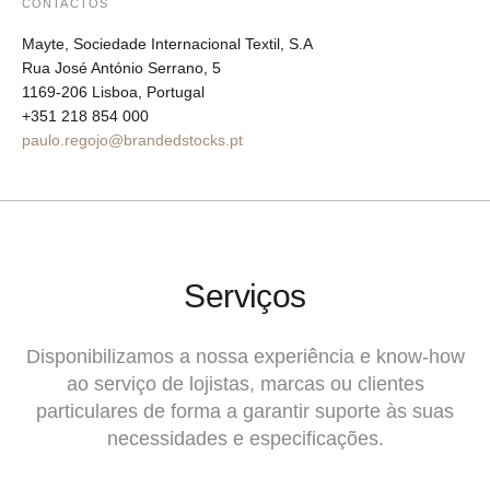
CONTACTOS
Mayte, Sociedade Internacional Textil, S.A
Rua José António Serrano, 5
1169-206 Lisboa, Portugal
+351 218 854 000
paulo.regojo@brandedstocks.pt
Serviços
Disponibilizamos a nossa experiência e know-how
ao serviço de lojistas, marcas ou clientes
particulares de forma a garantir suporte às suas
necessidades e especificações.