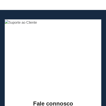
Fale connosco