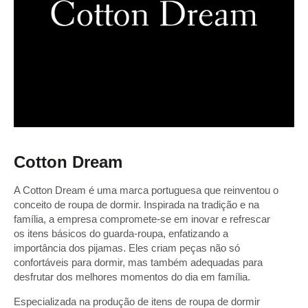
Cotton Dream
A Cotton Dream é uma marca portuguesa que reinventou o
conceito de roupa de dormir. Inspirada na tradição e na
família, a empresa compromete-se em inovar e refrescar
os itens básicos do guarda-roupa, enfatizando a
importância dos pijamas. Eles criam peças não só
confortáveis para dormir, mas também adequadas para
desfrutar dos melhores momentos do dia em família.
Especializada na produção de itens de roupa de dormir