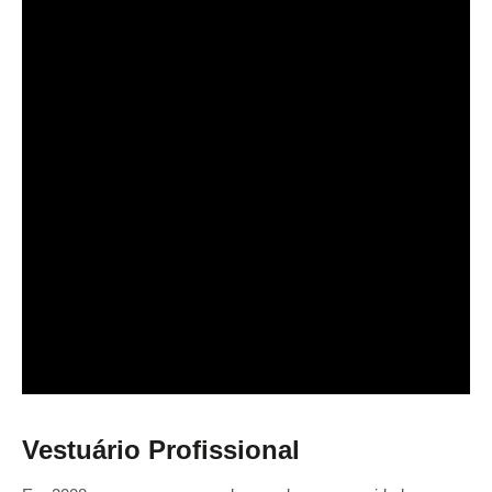
Vestuário Profissional