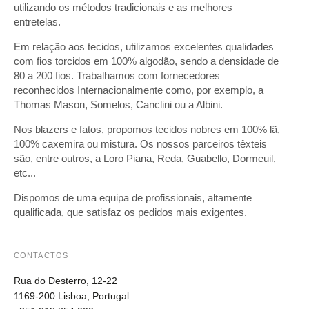
utilizando os métodos tradicionais e as melhores
entretelas.
Em relação aos tecidos, utilizamos excelentes qualidades
com fios torcidos em 100% algodão, sendo a densidade de
80 a 200 fios. Trabalhamos com fornecedores
reconhecidos Internacionalmente como, por exemplo, a
Thomas Mason, Somelos, Canclini ou a Albini.
Nos blazers e fatos, propomos tecidos nobres em 100% lã,
100% caxemira ou mistura. Os nossos parceiros têxteis
são, entre outros, a Loro Piana, Reda, Guabello, Dormeuil,
etc...
Dispomos de uma equipa de profissionais, altamente
qualificada, que satisfaz os pedidos mais exigentes.
CONTACTOS
Rua do Desterro, 12-22
1169-200 Lisboa, Portugal