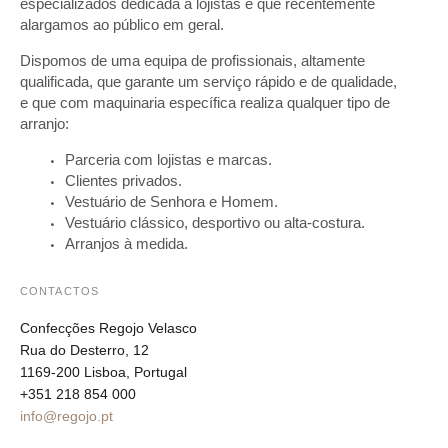
especializados dedicada a lojistas e que recentemente
alargamos ao público em geral.
Dispomos de uma equipa de profissionais, altamente
qualificada, que garante um serviço rápido e de qualidade,
e que com maquinaria específica realiza qualquer tipo de
arranjo:
Parceria com lojistas e marcas.
Clientes privados.
Vestuário de Senhora e Homem.
Vestuário clássico, desportivo ou alta-costura.
Arranjos à medida.
CONTACTOS
Confecções Regojo Velasco
Rua do Desterro, 12
1169-200 Lisboa, Portugal
+351 218 854 000
info@regojo.pt