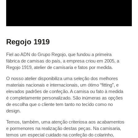
Regojo 1919
Fiel ao ADN do Grupo Regojo, que fundou a primeira
fábrica de camisas do país, a empresa criou em 2005, a
Regojo 1919, atelier de camisaria e fatos por medida.
O nosso atelier disponibiliza uma seleção dos melhores
materiais nacionais e internacionais, um ótimo “fitting”, e
elevados padrões de confeção. A camisa ou fato à medida
é completamente personalizado. São inúmeras as opções
de escolha que o cliente tem tanto no tecido como no
design.
Temos, também, uma atenção criteriosa aos acabamentos
e pormenores na realização destas peças. Na camisaria,
temos um especial cuidado na confeção do colarinho,