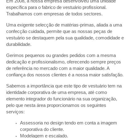
Em 2008, a nossa empresa desenvolveu uma unidade
específica para o fabrico de vestuário profissional.
Trabalhamos com empresas de todos sectores.
Uma exigente selecção de matérias-primas, aliada a uma
confecção cuidada, permite que as nossas peças de
vestuário se destaquem pela sua qualidade, comodidade e
durabilidade.
Gerimos pequenos ou grandes pedidos com a mesma
dedicação e profissionalismo, oferecendo sempre preços
de referência no mercado com a maior qualidade. A
confiança dos nossos clientes é a nossa maior satisfação.
Sabemos a importância que este tipo de vestuário tem na
identidade corporativa de uma empresa, até como
elemento integrador do funcionário na sua organização,
pelo que nesta área proporcionamos os seguintes
serviços:
Assessoria no design tendo em conta a imagem
corporativa do cliente.
Modelagem e escalado.