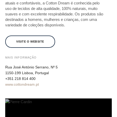
atuais e confortáveis, a Cotton Dream é conhecida pelo
uso de tecidos de alta qualidade, 100% naturais, muito
suaves e com excelente respirabilidade. Os produtos são
destinados a homens, mulheres e crianças, com uma
variedade de coleções disponíveis.
VISITE O WEBSITE
MAIS INFORMAÇÃO
Rua José António Serrano, Nº 5
1150-199 Lisboa, Portugal
+351 218 814 400
www.cottondream.pt