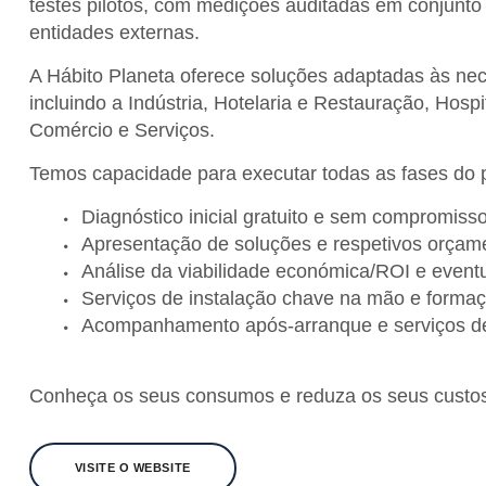
testes pilotos, com medições auditadas em conjunto 
entidades externas.
A Hábito Planeta oferece soluções adaptadas às ne
incluindo a Indústria, Hotelaria e Restauração, Hosp
Comércio e Serviços.
Temos capacidade para executar todas as fases do pr
Diagnóstico inicial gratuito e sem compromisso
Apresentação de soluções e respetivos orçam
Análise da viabilidade económica/ROI e event
Serviços de instalação chave na mão e formaç
Acompanhamento após-arranque e serviços de
Conheça os seus consumos e reduza os seus custos
VISITE O WEBSITE